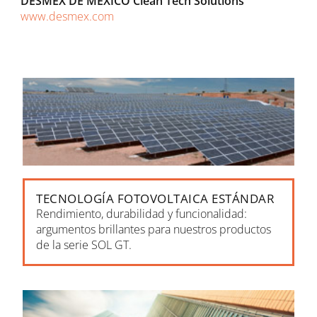
DESMEX DE MEXICO Clean Tech Solutions
www.desmex.com
TECNOLOGÍA FOTOVOLTAICA ESTÁNDAR
Rendimiento, durabilidad y funcionalidad:
argumentos brillantes para nuestros productos
de la serie SOL GT.