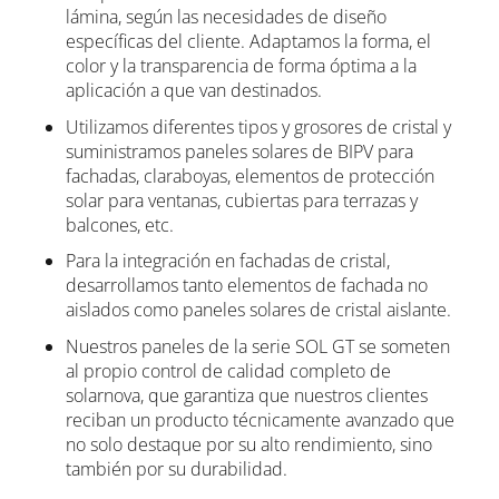
lámina, según las necesidades de diseño
específicas del cliente. Adaptamos la forma, el
color y la transparencia de forma óptima a la
aplicación a que van destinados.
Utilizamos diferentes tipos y grosores de cristal y
suministramos paneles solares de BIPV para
fachadas, claraboyas, elementos de protección
solar para ventanas, cubiertas para terrazas y
balcones, etc.
Para la integración en fachadas de cristal,
desarrollamos tanto elementos de fachada no
aislados como paneles solares de cristal aislante.
Nuestros paneles de la serie SOL GT se someten
al propio control de calidad completo de
solarnova, que garantiza que nuestros clientes
reciban un producto técnicamente avanzado que
no solo destaque por su alto rendimiento, sino
también por su durabilidad.